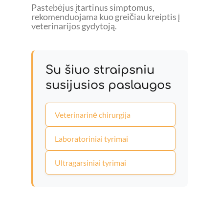
Pastebėjus įtartinus simptomus,
rekomenduojama kuo greičiau kreiptis į
veterinarijos gydytoją.
Su šiuo straipsniu
susijusios paslaugos
Veterinarinė chirurgija
Laboratoriniai tyrimai
Ultragarsiniai tyrimai