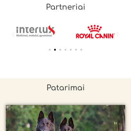
Partneriai
Patarimai