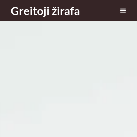
Greitoji žirafa