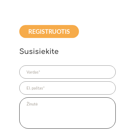
REGISTRUOTIS
Susisiekite