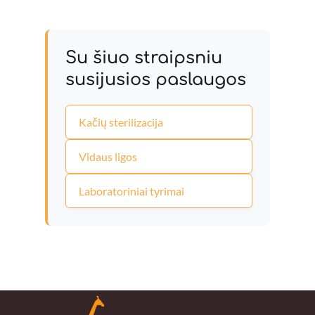
Su šiuo straipsniu
susijusios paslaugos
Kačių sterilizacija
Vidaus ligos
Laboratoriniai tyrimai